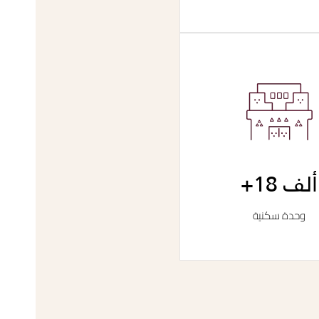
ألف
وحدة سكنية