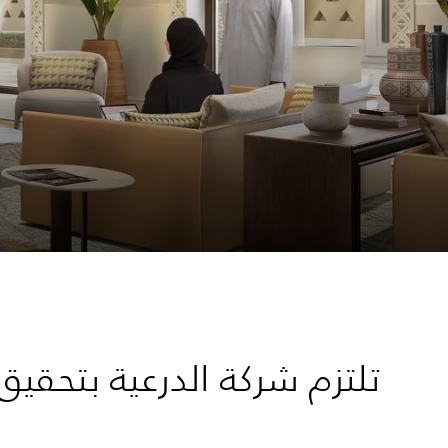
تلتزم شركة الدرعية بتحقي