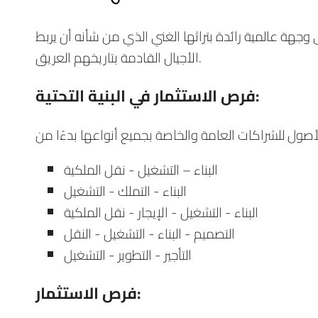
جهة عالمية رائدة بتراثها الغني الذي من شأنه أن يربط
الأجيال القادمة بتاريخهم العريق.
فرص الاستثمار في البنية التحتية:
البناء – التشغيل - نقل الملكية
البناء - التملك - التشغيل
البناء - التشغيل - الإيجار - نقل الملكية
التصميم - البناء - التشغيل - النقل
التأجير - التطوير - التشغيل
فرص الاستثمار: