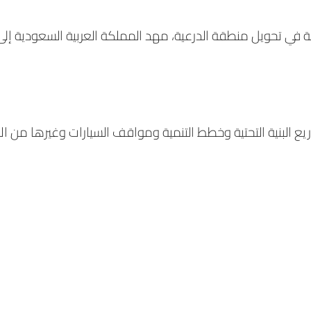
في تحويل منطقة الدرعية، مهد المملكة العربية السعودية إلى و