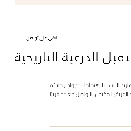
ابقى على تواصل
ل الدرعية التاريخية