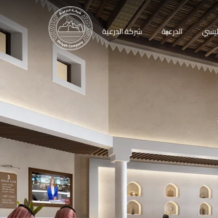
ئيسي
الدرعية
شركة الدرعية