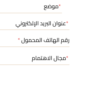
موضع
عنوان البريد الإلكتروني
رقم الهاتف المحمول
مجال الاهتمام