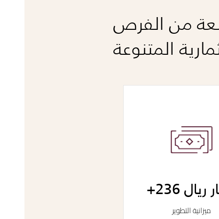
عة من الفرص
مارية المتنوعة
ر ريال
ميزانية التطوير